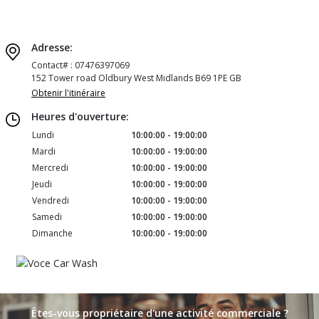
Adresse:
Contact# : 07476397069
152 Tower road Oldbury West Midlands B69 1PE GB
Obtenir l'itinéraire
Heures d'ouverture:
Lundi
10:00:00 - 19:00:00
Mardi
10:00:00 - 19:00:00
Mercredi
10:00:00 - 19:00:00
Jeudi
10:00:00 - 19:00:00
Vendredi
10:00:00 - 19:00:00
Samedi
10:00:00 - 19:00:00
Dimanche
10:00:00 - 19:00:00
Êtes-vous propriétaire d'une activité commerciale ?