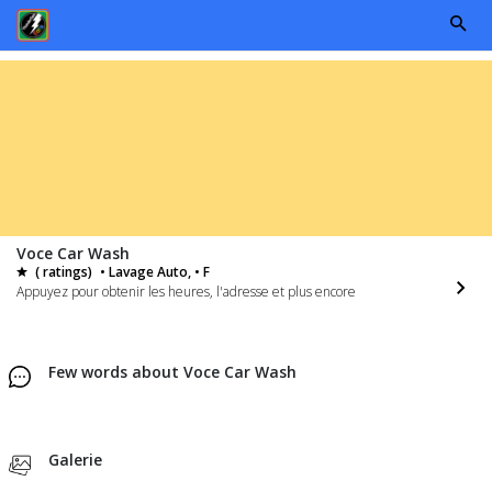
Voce Car Wash
( ratings)
• Lavage Auto, • F
Appuyez pour obtenir les heures, l'adresse et plus encore
Few words about Voce Car Wash
Galerie