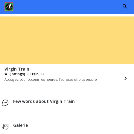
Virgin Train
( ratings)
• Train, • F
Appuyez pour obtenir les heures, l'adresse et plus encore
Few words about Virgin Train
Galerie