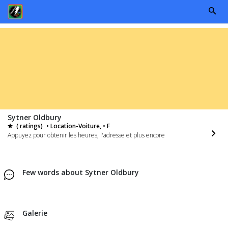
Sytner Oldbury
( ratings)
• Location-Voiture, • F
Appuyez pour obtenir les heures, l'adresse et plus encore
Few words about Sytner Oldbury
Galerie