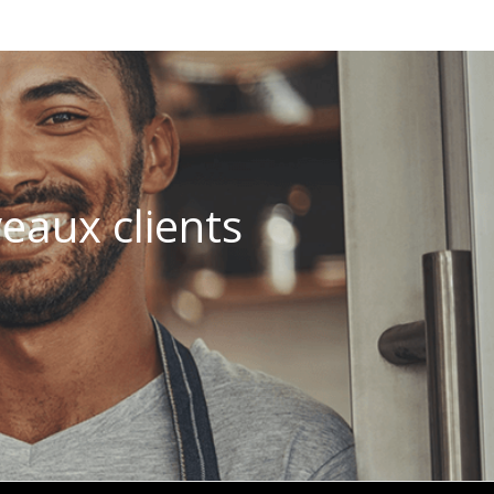
eaux clients