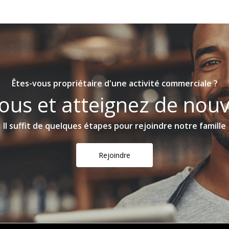
Êtes-vous propriétaire d'une activité commerciale ?
ous et atteignez de nouv
Il suffit de quelques étapes pour rejoindre notre famille
Rejoindre