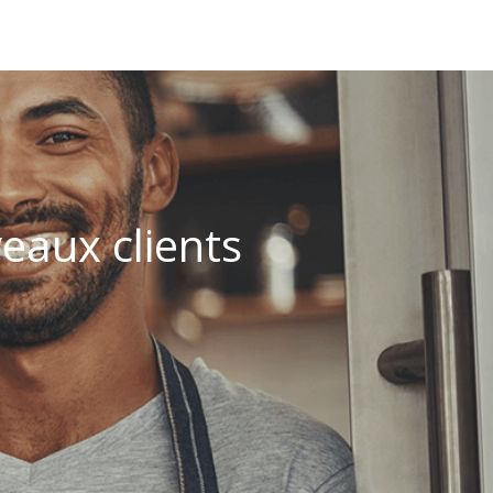
eaux clients