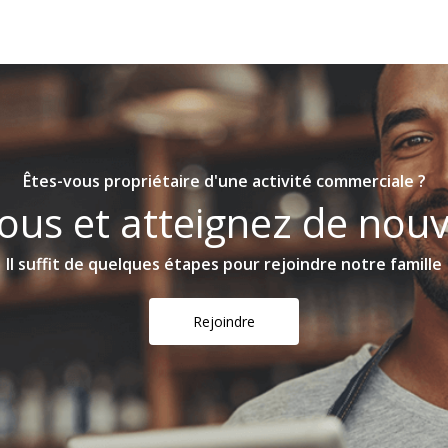
Êtes-vous propriétaire d'une activité commerciale ?
ous et atteignez de nouv
Il suffit de quelques étapes pour rejoindre notre famille
Rejoindre