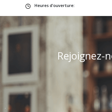
Heures d'ouverture:
Rejoignez-n