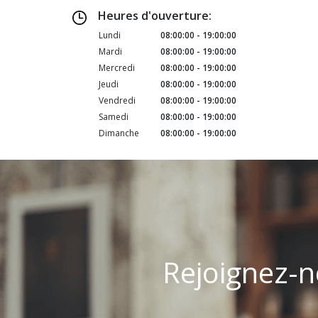
Heures d'ouverture:
Lundi
08:00:00 - 19:00:00
Mardi
08:00:00 - 19:00:00
Mercredi
08:00:00 - 19:00:00
Jeudi
08:00:00 - 19:00:00
Vendredi
08:00:00 - 19:00:00
Samedi
08:00:00 - 19:00:00
Dimanche
08:00:00 - 19:00:00
Rejoignez-n