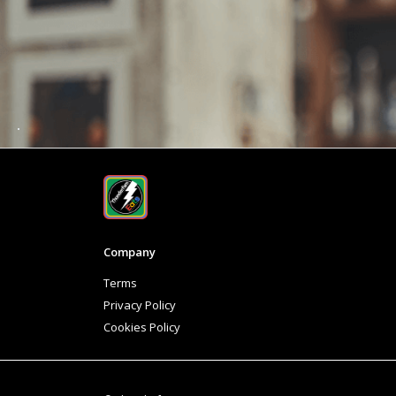
Company
Terms
Privacy Policy
Cookies Policy