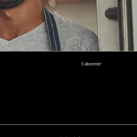
S'abonner