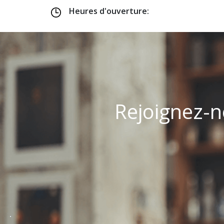
Heures d'ouverture:
Rejoignez-n