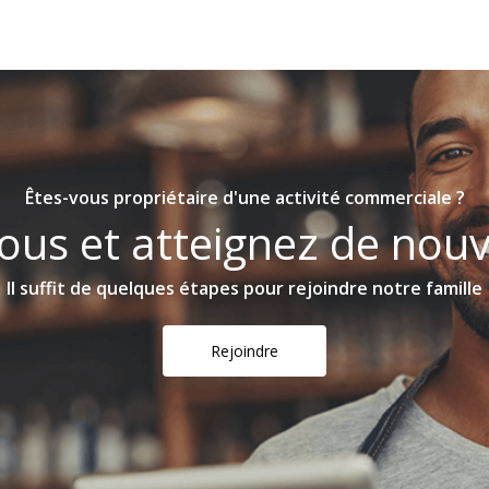
Êtes-vous propriétaire d'une activité commerciale ?
ous et atteignez de nouv
Il suffit de quelques étapes pour rejoindre notre famille
Rejoindre