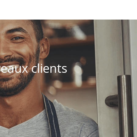
eaux clients